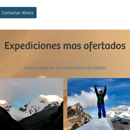
Contactar Ahora
Expediciones mas ofertados
Somos expertos en Caminatas y Escaladas